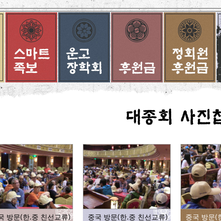
국 방문(한.중 친선교류)
중국 방문(한.중 친선교류)
중국 방문(