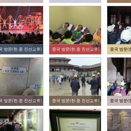
국 방문(한.중 친선교류)
중국 방문(한.중 친선교류)
중국 방문(
국 방문(한.중 친선교류)
중국 방문(한.중 친선교류)
중국 방문(