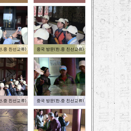
한.중 친선교류)
중국 방문(한.중 친선교류)
한.중 친선교류)
중국 방문(한.중 친선교류)