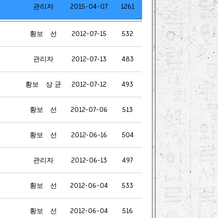
관리자
2015-04-07
1261
황보 선
2012-07-15
532
관리자
2012-07-13
483
황보 상 균
2012-07-12
493
황보 선
2012-07-06
513
황보 선
2012-06-16
504
관리자
2012-06-13
497
황보 선
2012-06-04
533
황보 선
2012-06-04
516