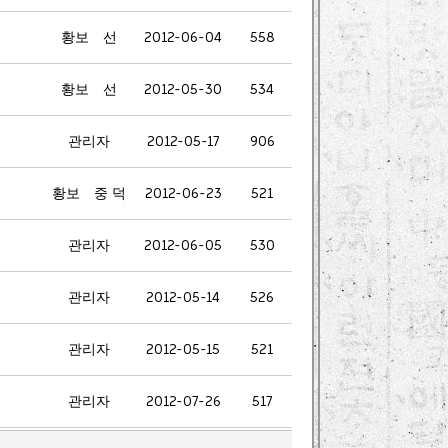
황보 선
2012-06-04
558
황보 선
2012-05-30
534
관리자
2012-05-17
906
황보 중 덕
2012-06-23
521
관리자
2012-06-05
530
관리자
2012-05-14
526
관리자
2012-05-15
521
관리자
2012-07-26
517