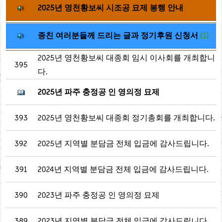
2025년 영천황보씨 시조공 묘제 봉행 안내
종친 여러분들께 드리는 글과 정기후원 신청서
(1)
2025년 영천황보씨 대종회 임시 이사회를 개최합니
395
다.
2025년 파주 충정공 인 영의정 묘제
393
2025년 영천황보씨 대종회 정기총회를 개최합니다.
392
2025년 지역별 분담금 전체 입금에 감사드립니다.
391
2024년 지역별 분담금 전체 입금에 감사드립니다.
390
2023년 파주 충정공 인 영의정 묘제
389
2023년 지역별 분담금 전체 입금에 감사드립니다.