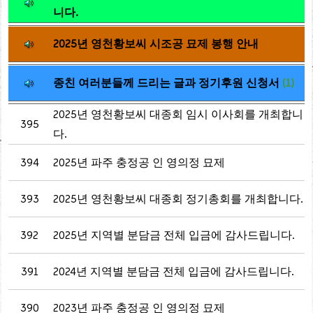
니다.
2025년 영천황보씨 시조공 묘제 봉행 안내
종친 여러분들께 드리는 글과 정기후원 신청서
(1)
2025년 영천황보씨 대종회 임시 이사회를 개최합니
395
다.
394
2025년 파주 충정공 인 영의정 묘제
393
2025년 영천황보씨 대종회 정기총회를 개최합니다.
392
2025년 지역별 분담금 전체 입금에 감사드립니다.
391
2024년 지역별 분담금 전체 입금에 감사드립니다.
390
2023년 파주 충정공 인 영의정 묘제