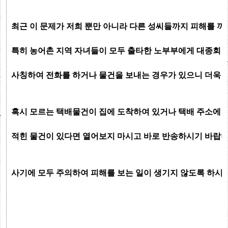
최근 이 문제가 저희 뿐만 아니라 다른 성씨들까지 피해를 끼
특히 농어촌 지역 자녀들이 모두 출타한 노부부에게 대종회 
사칭하여 전화를 하거나 물건을 보내는 경우가 있으니 더욱 
혹시 모르는 택배물건이 집에 도착하여 있거나 택배 주소에
적힌 물건이 있다면 열어보지 마시고
바로 반송하시기 바랍니
사기에 모두 주의하여 피해를 보는 일이 생기지 않도록 하시