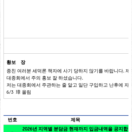
황보 장
종친 여러분 세덕론 책자에 사기 당하지 않기를 바랍니다. 제
대종회에서 주의 홍보 잘 하셨습니다.
저는 대종회에서 주관하는 줄 알고 일단 구입하고 난후에 
6/3 璋 올림
번호
제목
2026년 지역별 분담금 현재까지 입금내역을 공지합