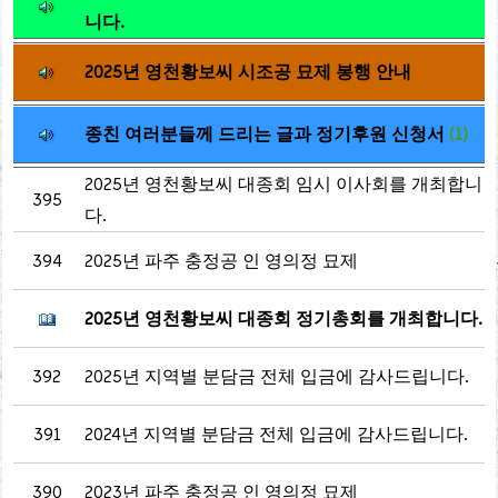
니다.
2025년 영천황보씨 시조공 묘제 봉행 안내
종친 여러분들께 드리는 글과 정기후원 신청서
(1)
2025년 영천황보씨 대종회 임시 이사회를 개최합니
395
다.
394
2025년 파주 충정공 인 영의정 묘제
2025년 영천황보씨 대종회 정기총회를 개최합니다.
392
2025년 지역별 분담금 전체 입금에 감사드립니다.
391
2024년 지역별 분담금 전체 입금에 감사드립니다.
390
2023년 파주 충정공 인 영의정 묘제