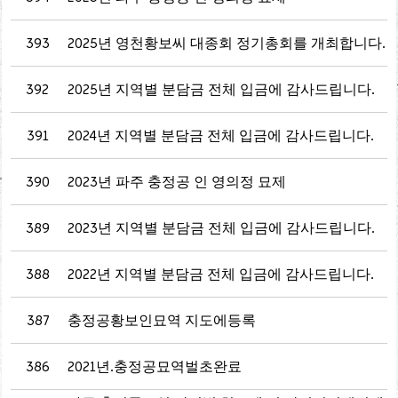
393
2025년 영천황보씨 대종회 정기총회를 개최합니다.
392
2025년 지역별 분담금 전체 입금에 감사드립니다.
391
2024년 지역별 분담금 전체 입금에 감사드립니다.
390
2023년 파주 충정공 인 영의정 묘제
389
2023년 지역별 분담금 전체 입금에 감사드립니다.
388
2022년 지역별 분담금 전체 입금에 감사드립니다.
387
충정공황보인묘역 지도에등록
386
2021년.충정공묘역벌초완료