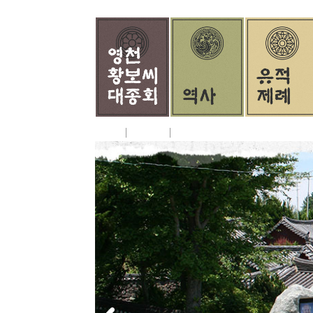
홈
로그인