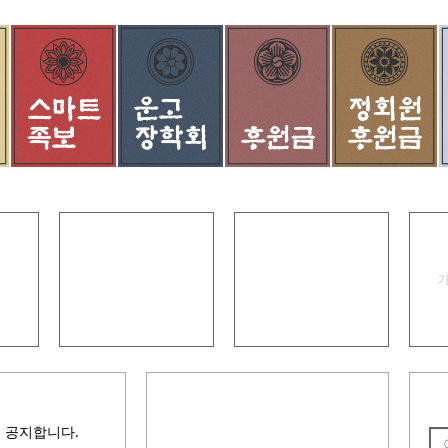
인터넷 족보
안내책자
 공지합니다.