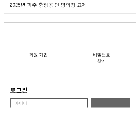
2025년 파주 충정공 인 영의정 묘제
회원 가입
비밀번호
찾기